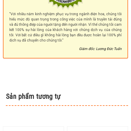
"Với nhiều năm kinh nghiệm phục vụ trong ngành điện hoa, chúng tôi
hiểu mức độ quan trọng trong công việc của mình là truyền tải đúng
và đủ thông điệp của người tặng đến người nhận. Vì thế chúng tôi cam
kết 100% sự hài lòng của khách hàng với chúng dịch vụ của chúng
tôi. Với bất cứ điều gì không hài lòng bạn đều được hoàn lại 100% phí
dịch vụ đã chuyển cho chúng tôi."
Giám đốc: Lương Đức Tuấn
Sản phẩm tương tự