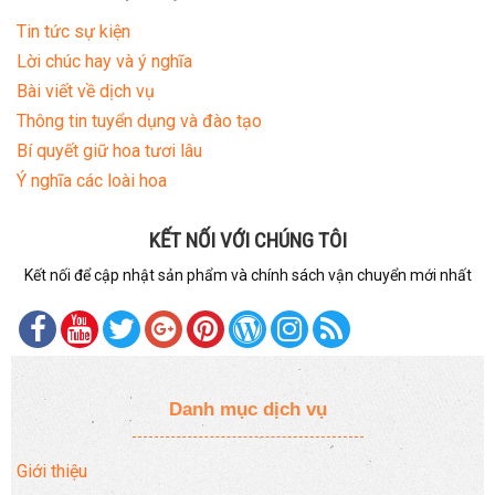
Tin tức sự kiện
Lời chúc hay và ý nghĩa
Bài viết về dịch vụ
Thông tin tuyển dụng và đào tạo
Bí quyết giữ hoa tươi lâu
Ý nghĩa các loài hoa
KẾT NỐI VỚI CHÚNG TÔI
Kết nối để cập nhật sản phẩm và chính sách vận chuyển mới nhất
Danh mục dịch vụ
Giới thiệu