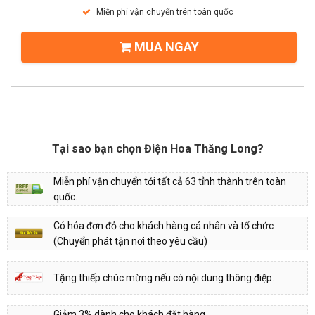
Miễn phí vận chuyển trên toàn quốc
MUA NGAY
Tại sao bạn chọn Điện Hoa Thăng Long?
Miễn phí vận chuyển tới tất cả 63 tỉnh thành trên toàn
quốc.
Có hóa đơn đỏ cho khách hàng cá nhân và tổ chức
(Chuyển phát tận nơi theo yêu cầu)
Tặng thiếp chúc mừng nếu có nội dung thông điệp.
Giảm 3% dành cho khách đặt hàng