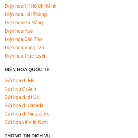
Điện hoa TP.Hồ Chí Minh
Điện hoa Hải Phòng
Điện hoa Đà Nẵng
Điện hoa Huế
Điện hoa Cần Thơ
Điện hoa Vũng Tàu
Điện hoa Trực tuyến
ĐIỆN HOA QUỐC TẾ
Gửi hoa đi Mỹ
Gửi hoa Đi Anh
Gửi hoa đi đi Úc
Gửi hoa đi Canada
Gửi hoa đi Singapore
Gửi hoa về Việt Nam
THÔNG TIN DỊCH VỤ