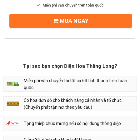
Miễn phí vận chuyển trên toàn quốc
MUA NGAY
Tại sao bạn chọn Điện Hoa Thăng Long?
Miễn phí vận chuyển tới tất cả 63 tỉnh thành trên toàn
quốc.
Có hóa đơn đỏ cho khách hàng cá nhân và tổ chức
(Chuyển phát tận nơi theo yêu cầu)
Tặng thiếp chúc mừng nếu có nội dung thông điệp.
Giảm 3% dành cho khách đặt hàng