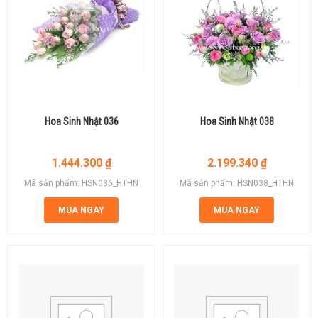
Hoa Sinh Nhật 036
Hoa Sinh Nhật 038
1.444.300
₫
2.199.340
₫
Mã sản phẩm: HSN036_HTHN
Mã sản phẩm: HSN038_HTHN
MUA NGAY
MUA NGAY