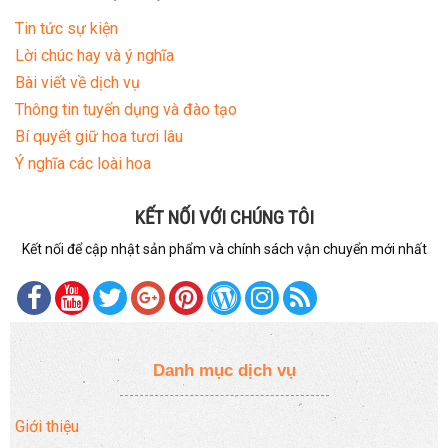
Tin tức sự kiện
Lời chúc hay và ý nghĩa
Bài viết về dịch vụ
Thông tin tuyển dụng và đào tạo
Bí quyết giữ hoa tươi lâu
Ý nghĩa các loài hoa
KẾT NỐI VỚI CHÚNG TÔI
Kết nối để cập nhật sản phẩm và chính sách vận chuyển mới nhất
Danh mục dịch vụ
Giới thiệu