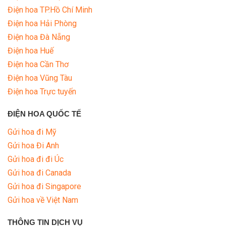
Điện hoa TP.Hồ Chí Minh
Điện hoa Hải Phòng
Điện hoa Đà Nẵng
Điện hoa Huế
Điện hoa Cần Thơ
Điện hoa Vũng Tàu
Điện hoa Trực tuyến
ĐIỆN HOA QUỐC TẾ
Gửi hoa đi Mỹ
Gửi hoa Đi Anh
Gửi hoa đi đi Úc
Gửi hoa đi Canada
Gửi hoa đi Singapore
Gửi hoa về Việt Nam
THÔNG TIN DỊCH VỤ