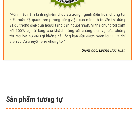
"Với nhiều năm kinh nghiệm phục vụ trong ngành điện hoa, chúng tôi
hiểu mức độ quan trọng trong công việc của mình là truyền tải đúng
và đủ thông điệp của người tặng đến người nhận. Vì thế chúng tôi cam
kết 100% sự hài lòng của khách hàng với chúng dịch vụ của chúng
tôi. Với bất cứ điều gì không hài lòng bạn đều được hoàn lại 100% phí
dịch vụ đã chuyển cho chúng tôi."
Giám đốc: Lương Đức Tuấn
Sản phẩm tương tự