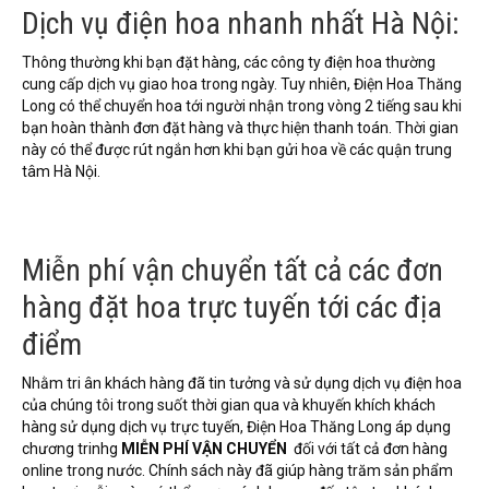
Dịch vụ điện hoa nhanh nhất Hà Nội:
Thông thường khi bạn đặt hàng, các công ty điện hoa thường
cung cấp dịch vụ giao hoa trong ngày. Tuy nhiên, Điện Hoa Thăng
Long có thể chuyển hoa tới người nhận trong vòng 2 tiếng sau khi
bạn hoàn thành đơn đặt hàng và thực hiện thanh toán. Thời gian
này có thể được rút ngắn hơn khi bạn gửi hoa về các quận trung
tâm Hà Nội.
Miễn phí vận chuyển tất cả các đơn
hàng đặt hoa trực tuyến tới các địa
điểm
Nhằm tri ân khách hàng đã tin tưởng và sử dụng dịch vụ điện hoa
của chúng tôi trong suốt thời gian qua và khuyến khích khách
hàng sử dụng dịch vụ trực tuyến, Điện Hoa Thăng Long áp dụng
chương trinhg
MIỄN PHÍ VẬN CHUYỂN
đối với tất cả đơn hàng
online trong nước. Chính sách này đã giúp hàng trăm sản phẩm