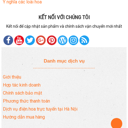
Ý nghĩa các loài hoa
KẾT NỐI VỚI CHÚNG TÔI
Kết nối để cập nhật sản phẩm và chính sách vận chuyển mới nhất
Danh mục dịch vụ
Giới thiệu
Hợp tác kinh doanh
Chính sách bảo mật
Phương thức thanh toán
Dịch vụ điện hoa trực tuyến tại Hà Nội
Hướng dẫn mua hàng