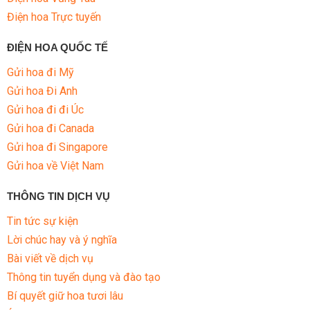
Điện hoa Trực tuyến
ĐIỆN HOA QUỐC TẾ
Gửi hoa đi Mỹ
Gửi hoa Đi Anh
Gửi hoa đi đi Úc
Gửi hoa đi Canada
Gửi hoa đi Singapore
Gửi hoa về Việt Nam
THÔNG TIN DỊCH VỤ
Tin tức sự kiện
Lời chúc hay và ý nghĩa
Bài viết về dịch vụ
Thông tin tuyển dụng và đào tạo
Bí quyết giữ hoa tươi lâu