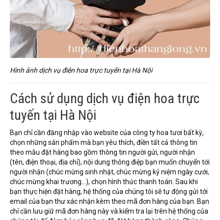
Hình ảnh dịch vụ điện hoa trực tuyến tại Hà Nội
Cách sử dụng dịch vụ điện hoa trực
tuyến tại Hà Nội
Bạn chỉ cần đăng nhập vào website của công ty hoa tươi bất kỳ,
chọn những sản phẩm mà bạn yêu thích, điền tất cả thông tin
theo mẫu đặt hàng bao gồm thông tin người gửi, người nhận
(tên, điện thoại, địa chỉ), nội dung thông điệp bạn muốn chuyển tới
người nhận (chúc mừng sinh nhật, chúc mừng kỷ niệm ngày cưới,
chúc mừng khai trương…), chọn hình thức thanh toán. Sau khi
bạn thực hiện đặt hàng, hệ thống của chúng tôi sẽ tự động gửi tới
email của bạn thư xác nhận kèm theo mã đơn hàng của bạn. Bạn
chỉ cần lưu giữ mã đơn hàng này và kiểm tra lại trên hệ thống của