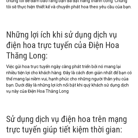
chúng tôi để đảm bảo rằng bạn đã đặt hàng thành công. Chúng
tôi sẽ thực hiện thiết kế và chuyển phát hoa theo yêu cầu của bạn.
Những lợi ích khi sử dụng dịch vụ
điện hoa trực tuyến của Điện Hoa
Thăng Long:
Việc gửi hoa trực tuyến ngày càng phát triển bởi nó mang lại
nhiều tiện lợi cho khách hàng. Đây là cách đơn giản nhất để bạn có
thể mang lại niềm vui, hạnh phúc cho những người thân yêu của
bạn. Dưới đây là những lợi ích nổi bật khi quý khách sử dụng dịch
vụ này của Điện Hoa Thăng Long
Sử dụng dịch vụ điện hoa trên mạng
trực tuyến giúp tiết kiệm thời gian: