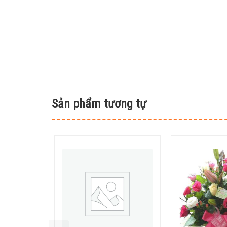
Sản phẩm tương tự