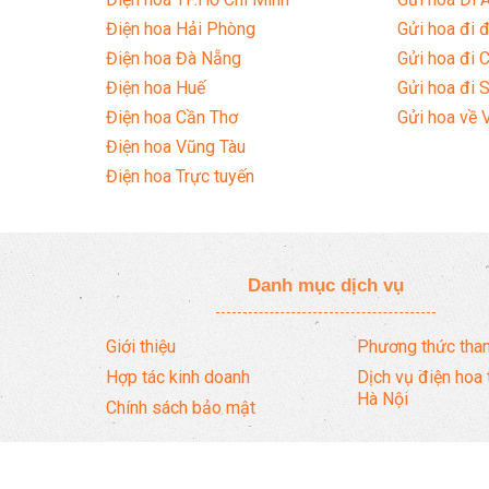
Điện hoa Hải Phòng
Gửi hoa đi đ
Điện hoa Đà Nẵng
Gửi hoa đi 
Điện hoa Huế
Gửi hoa đi 
Điện hoa Cần Thơ
Gửi hoa về 
Điện hoa Vũng Tàu
Điện hoa Trực tuyến
Danh mục dịch vụ
Giới thiệu
Phương thức than
Hợp tác kinh doanh
Dịch vụ điện hoa 
Hà Nội
Chính sách bảo mật