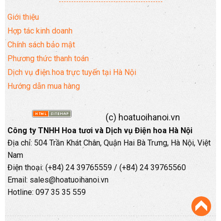
Giới thiệu
Hợp tác kinh doanh
Chính sách bảo mật
Phương thức thanh toán
Dịch vụ điện hoa trực tuyến tại Hà Nội
Hướng dẫn mua hàng
(c) hoatuoihanoi.vn
Công ty TNHH Hoa tươi và Dịch vụ Điện hoa Hà Nội
Địa chỉ: 504 Trần Khát Chân, Quận Hai Bà Trưng, Hà Nội, Việt
Nam
Điện thoại: (+84) 24 39765559 / (+84) 24 39765560
Email: sales@hoatuoihanoi.vn
Hotline: 097 35 35 559