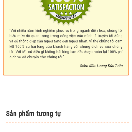
"Với nhiều năm kinh nghiệm phục vụ trong ngành điện hoa, chúng tôi
hiểu mức độ quan trọng trong công việc của mình là truyền tải đúng
và đủ thông điệp của người tặng đến người nhận. Vì thế chúng tôi cam
kết 100% sự hài lòng của khách hàng với chúng dịch vụ của chúng
tôi. Với bất cứ điều gì không hài lòng bạn đều được hoàn lại 100% phí
dịch vụ đã chuyển cho chúng tôi."
Giám đốc: Lương Đức Tuấn
Sản phẩm tương tự