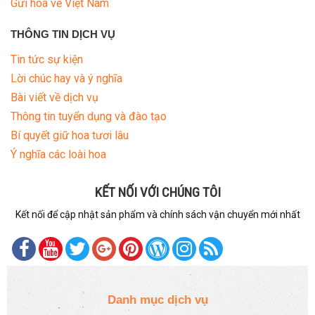
Gửi hoa về Việt Nam
THÔNG TIN DỊCH VỤ
Tin tức sự kiện
Lời chúc hay và ý nghĩa
Bài viết về dịch vụ
Thông tin tuyển dụng và đào tạo
Bí quyết giữ hoa tươi lâu
Ý nghĩa các loài hoa
KẾT NỐI VỚI CHÚNG TÔI
Kết nối để cập nhật sản phẩm và chính sách vận chuyển mới nhất
Danh mục dịch vụ