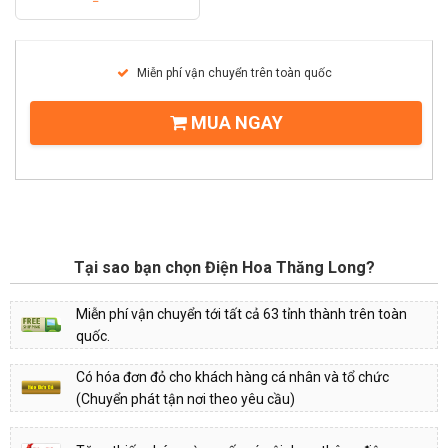
Miễn phí vận chuyển trên toàn quốc
MUA NGAY
Tại sao bạn chọn Điện Hoa Thăng Long?
Miễn phí vận chuyển tới tất cả 63 tỉnh thành trên toàn
quốc.
Có hóa đơn đỏ cho khách hàng cá nhân và tổ chức
(Chuyển phát tận nơi theo yêu cầu)