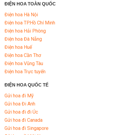
ĐIỆN HOA TOÀN QUỐC
Điện hoa Hà Nội
Điện hoa TP.Hồ Chí Minh
Điện hoa Hải Phòng
Điện hoa Đà Nẵng
Điện hoa Huế
Điện hoa Cần Thơ
Điện hoa Vũng Tàu
Điện hoa Trực tuyến
ĐIỆN HOA QUỐC TẾ
Gửi hoa đi Mỹ
Gửi hoa Đi Anh
Gửi hoa đi đi Úc
Gửi hoa đi Canada
Gửi hoa đi Singapore