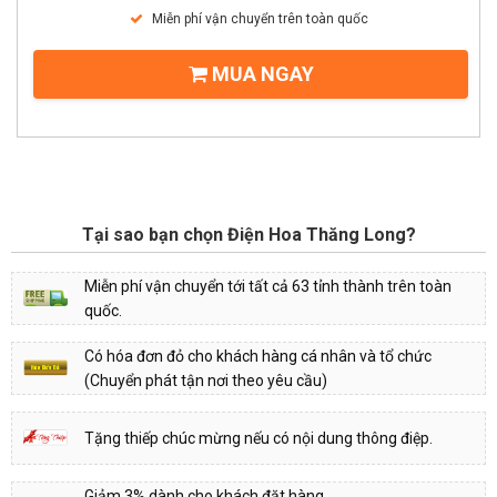
Miễn phí vận chuyển trên toàn quốc
MUA NGAY
Tại sao bạn chọn Điện Hoa Thăng Long?
Miễn phí vận chuyển tới tất cả 63 tỉnh thành trên toàn
quốc.
Có hóa đơn đỏ cho khách hàng cá nhân và tổ chức
(Chuyển phát tận nơi theo yêu cầu)
Tặng thiếp chúc mừng nếu có nội dung thông điệp.
Giảm 3% dành cho khách đặt hàng