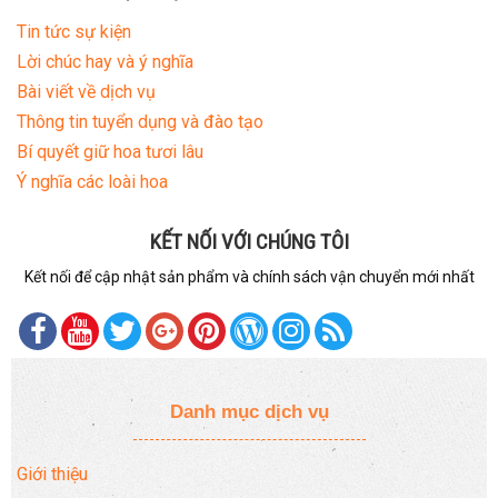
Tin tức sự kiện
Lời chúc hay và ý nghĩa
Bài viết về dịch vụ
Thông tin tuyển dụng và đào tạo
Bí quyết giữ hoa tươi lâu
Ý nghĩa các loài hoa
KẾT NỐI VỚI CHÚNG TÔI
Kết nối để cập nhật sản phẩm và chính sách vận chuyển mới nhất
Danh mục dịch vụ
Giới thiệu