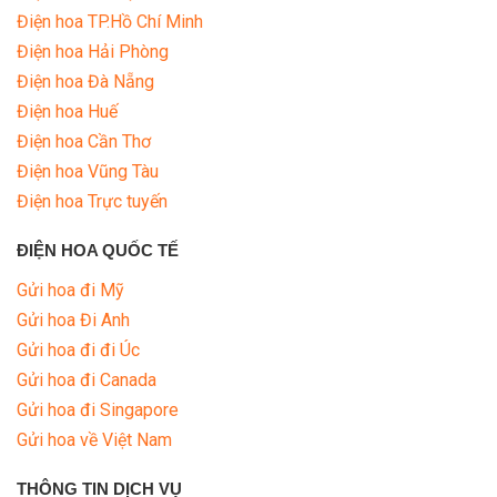
Điện hoa TP.Hồ Chí Minh
Điện hoa Hải Phòng
Điện hoa Đà Nẵng
Điện hoa Huế
Điện hoa Cần Thơ
Điện hoa Vũng Tàu
Điện hoa Trực tuyến
ĐIỆN HOA QUỐC TẾ
Gửi hoa đi Mỹ
Gửi hoa Đi Anh
Gửi hoa đi đi Úc
Gửi hoa đi Canada
Gửi hoa đi Singapore
Gửi hoa về Việt Nam
THÔNG TIN DỊCH VỤ