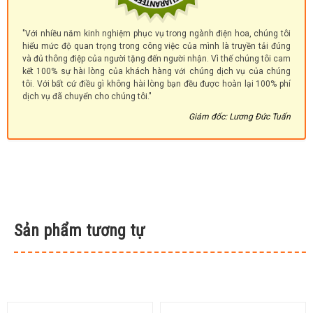
"Với nhiều năm kinh nghiệm phục vụ trong ngành điện hoa, chúng tôi
hiểu mức độ quan trọng trong công việc của mình là truyền tải đúng
và đủ thông điệp của người tặng đến người nhận. Vì thế chúng tôi cam
kết 100% sự hài lòng của khách hàng với chúng dịch vụ của chúng
tôi. Với bất cứ điều gì không hài lòng bạn đều được hoàn lại 100% phí
dịch vụ đã chuyển cho chúng tôi."
Giám đốc: Lương Đức Tuấn
Sản phẩm tương tự