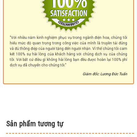
"Với nhiều năm kinh nghiệm phục vụ trong ngành điện hoa, chúng tôi
hiểu mức độ quan trọng trong công việc của mình là truyền tải đúng
và đủ thông điệp của người tặng đến người nhận. Vì thế chúng tôi cam
kết 100% sự hài lòng của khách hàng với chúng dịch vụ của chúng
tôi. Với bất cứ điều gì không hài lòng bạn đều được hoàn lại 100% phí
dịch vụ đã chuyển cho chúng tôi."
Giám đốc: Lương Đức Tuấn
Sản phẩm tương tự