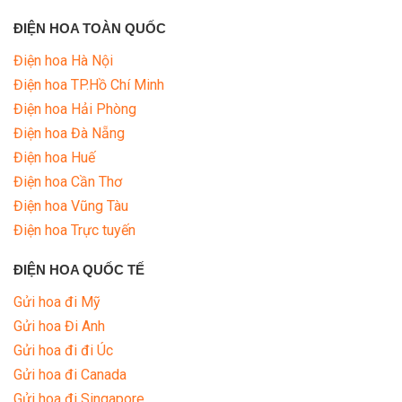
ĐIỆN HOA TOÀN QUỐC
Điện hoa Hà Nội
Điện hoa TP.Hồ Chí Minh
Điện hoa Hải Phòng
Điện hoa Đà Nẵng
Điện hoa Huế
Điện hoa Cần Thơ
Điện hoa Vũng Tàu
Điện hoa Trực tuyến
ĐIỆN HOA QUỐC TẾ
Gửi hoa đi Mỹ
Gửi hoa Đi Anh
Gửi hoa đi đi Úc
Gửi hoa đi Canada
Gửi hoa đi Singapore