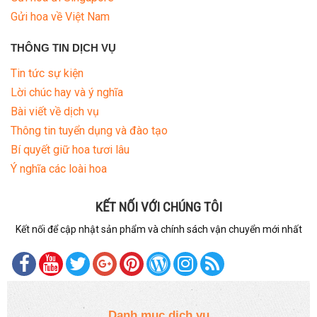
Gửi hoa về Việt Nam
THÔNG TIN DỊCH VỤ
Tin tức sự kiện
Lời chúc hay và ý nghĩa
Bài viết về dịch vụ
Thông tin tuyển dụng và đào tạo
Bí quyết giữ hoa tươi lâu
Ý nghĩa các loài hoa
KẾT NỐI VỚI CHÚNG TÔI
Kết nối để cập nhật sản phẩm và chính sách vận chuyển mới nhất
Danh mục dịch vụ