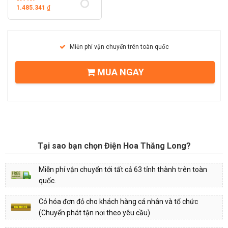
1.485.341
₫
Miễn phí vận chuyển trên toàn quốc
MUA NGAY
Tại sao bạn chọn Điện Hoa Thăng Long?
Miễn phí vận chuyển tới tất cả 63 tỉnh thành trên toàn
quốc.
Có hóa đơn đỏ cho khách hàng cá nhân và tổ chức
(Chuyển phát tận nơi theo yêu cầu)