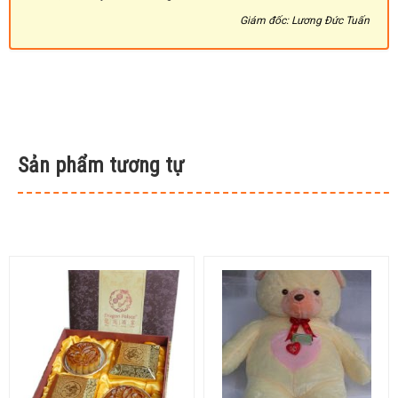
Giám đốc: Lương Đức Tuấn
Sản phẩm tương tự