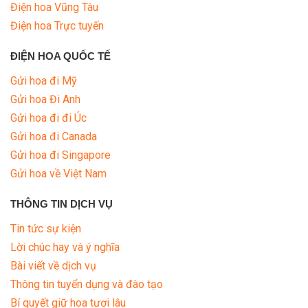
Điện hoa Vũng Tàu
Điện hoa Trực tuyến
ĐIỆN HOA QUỐC TẾ
Gửi hoa đi Mỹ
Gửi hoa Đi Anh
Gửi hoa đi đi Úc
Gửi hoa đi Canada
Gửi hoa đi Singapore
Gửi hoa về Việt Nam
THÔNG TIN DỊCH VỤ
Tin tức sự kiện
Lời chúc hay và ý nghĩa
Bài viết về dịch vụ
Thông tin tuyển dụng và đào tạo
Bí quyết giữ hoa tươi lâu