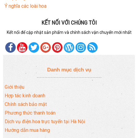
Ý nghĩa các loài hoa
KẾT NỐI VỚI CHÚNG TÔI
Kết nối để cập nhật sản phẩm và chính sách vận chuyển mới nhất
Danh mục dịch vụ
Giới thiệu
Hợp tác kinh doanh
Chính sách bảo mật
Phương thức thanh toán
Dịch vụ điện hoa trực tuyến tại Hà Nội
Hướng dẫn mua hàng