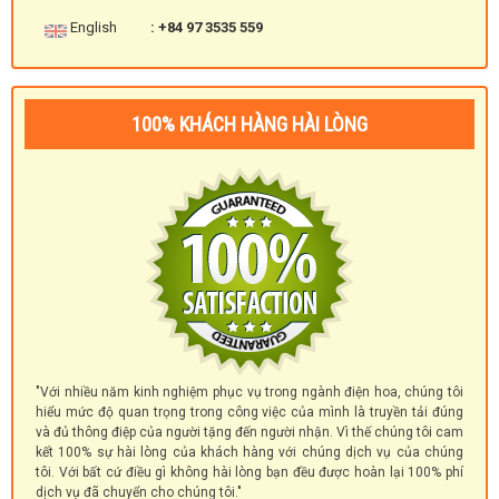
English
: +84 97 3535 559
100% KHÁCH HÀNG HÀI LÒNG
"Với nhiều năm kinh nghiệm phục vụ trong ngành điện hoa, chúng tôi
hiểu mức độ quan trọng trong công việc của mình là truyền tải đúng
và đủ thông điệp của người tặng đến người nhận. Vì thế chúng tôi cam
kết 100% sự hài lòng của khách hàng với chúng dịch vụ của chúng
tôi. Với bất cứ điều gì không hài lòng bạn đều được hoàn lại 100% phí
dịch vụ đã chuyển cho chúng tôi."