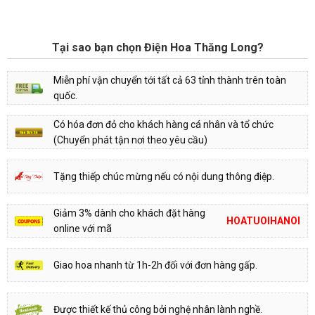
Tại sao bạn chọn Điện Hoa Thăng Long?
Miễn phí vận chuyển tới tất cả 63 tỉnh thành trên toàn
quốc.
Có hóa đơn đỏ cho khách hàng cá nhân và tổ chức
(Chuyển phát tận nơi theo yêu cầu)
Tặng thiếp chúc mừng nếu có nội dung thông điệp.
Giảm 3% dành cho khách đặt hàng
HOATUOIHANOI
online với mã
Giao hoa nhanh từ 1h-2h đối với đơn hàng gấp.
Được thiết kế thủ công bởi nghệ nhân lành nghề.