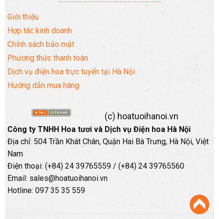
Giới thiệu
Hợp tác kinh doanh
Chính sách bảo mật
Phương thức thanh toán
Dịch vụ điện hoa trực tuyến tại Hà Nội
Hướng dẫn mua hàng
(c) hoatuoihanoi.vn
Công ty TNHH Hoa tươi và Dịch vụ Điện hoa Hà Nội
Địa chỉ: 504 Trần Khát Chân, Quận Hai Bà Trưng, Hà Nội, Việt
Nam
Điện thoại: (+84) 24 39765559 / (+84) 24 39765560
Email: sales@hoatuoihanoi.vn
Hotline: 097 35 35 559