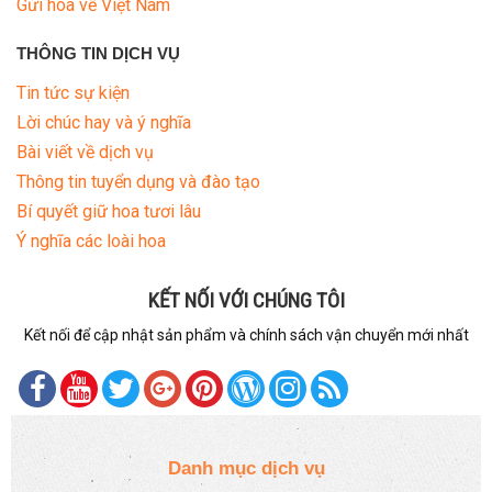
Gửi hoa về Việt Nam
THÔNG TIN DỊCH VỤ
Tin tức sự kiện
Lời chúc hay và ý nghĩa
Bài viết về dịch vụ
Thông tin tuyển dụng và đào tạo
Bí quyết giữ hoa tươi lâu
Ý nghĩa các loài hoa
KẾT NỐI VỚI CHÚNG TÔI
Kết nối để cập nhật sản phẩm và chính sách vận chuyển mới nhất
Danh mục dịch vụ