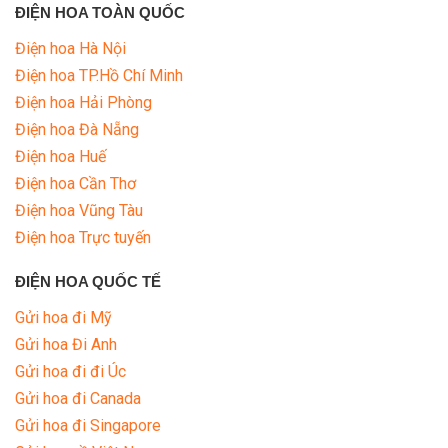
ĐIỆN HOA TOÀN QUỐC
Điện hoa Hà Nội
Điện hoa TP.Hồ Chí Minh
Điện hoa Hải Phòng
Điện hoa Đà Nẵng
Điện hoa Huế
Điện hoa Cần Thơ
Điện hoa Vũng Tàu
Điện hoa Trực tuyến
ĐIỆN HOA QUỐC TẾ
Gửi hoa đi Mỹ
Gửi hoa Đi Anh
Gửi hoa đi đi Úc
Gửi hoa đi Canada
Gửi hoa đi Singapore