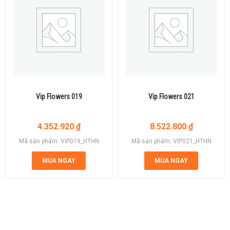
Vip Flowers 019
Vip Flowers 021
4.352.920
₫
8.522.800
₫
Mã sản phẩm: VIP019_HTHN
Mã sản phẩm: VIP021_HTHN
MUA NGAY
MUA NGAY