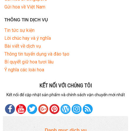
Gửi hoa về Việt Nam
THÔNG TIN DỊCH VỤ
Tin tức sự kiện
Lời chúc hay và ý nghĩa
Bài viết về dịch vụ
Thông tin tuyển dụng và đào tạo
Bí quyết giữ hoa tươi lâu
Ý nghĩa các loài hoa
KẾT NỐI VỚI CHÚNG TÔI
Kết nối để cập nhật sản phẩm và chính sách vận chuyển mới nhất
Danh mục dịch vụ