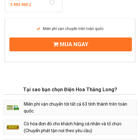
3.903.900
₫
Miễn phí vận chuyển trên toàn quốc
MUA NGAY
Tại sao bạn chọn Điện Hoa Thăng Long?
Miễn phí vận chuyển tới tất cả 63 tỉnh thành trên toàn
quốc.
Có hóa đơn đỏ cho khách hàng cá nhân và tổ chức
(Chuyển phát tận nơi theo yêu cầu)