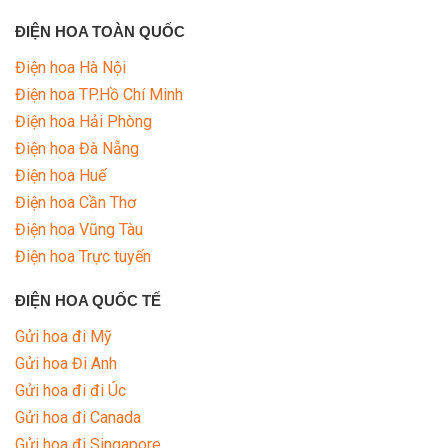
ĐIỆN HOA TOÀN QUỐC
Điện hoa Hà Nội
Điện hoa TP.Hồ Chí Minh
Điện hoa Hải Phòng
Điện hoa Đà Nẵng
Điện hoa Huế
Điện hoa Cần Thơ
Điện hoa Vũng Tàu
Điện hoa Trực tuyến
ĐIỆN HOA QUỐC TẾ
Gửi hoa đi Mỹ
Gửi hoa Đi Anh
Gửi hoa đi đi Úc
Gửi hoa đi Canada
Gửi hoa đi Singapore