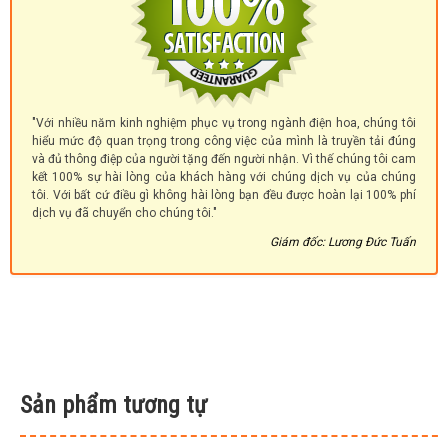
"Với nhiều năm kinh nghiệm phục vụ trong ngành điện hoa, chúng tôi
hiểu mức độ quan trọng trong công việc của mình là truyền tải đúng
và đủ thông điệp của người tặng đến người nhận. Vì thế chúng tôi cam
kết 100% sự hài lòng của khách hàng với chúng dịch vụ của chúng
tôi. Với bất cứ điều gì không hài lòng bạn đều được hoàn lại 100% phí
dịch vụ đã chuyển cho chúng tôi."
Giám đốc: Lương Đức Tuấn
Sản phẩm tương tự