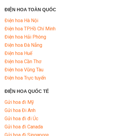
ĐIỆN HOA TOÀN QUỐC
Điện hoa Hà Nội
Điện hoa TP.Hồ Chí Minh
Điện hoa Hải Phòng
Điện hoa Đà Nẵng
Điện hoa Huế
Điện hoa Cần Thơ
Điện hoa Vũng Tàu
Điện hoa Trực tuyến
ĐIỆN HOA QUỐC TẾ
Gửi hoa đi Mỹ
Gửi hoa Đi Anh
Gửi hoa đi đi Úc
Gửi hoa đi Canada
Gửi hoa đi Singapore