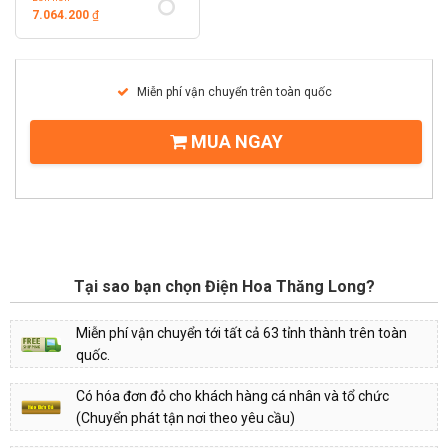
7.064.200
₫
Miễn phí vận chuyển trên toàn quốc
MUA NGAY
Tại sao bạn chọn Điện Hoa Thăng Long?
Miễn phí vận chuyển tới tất cả 63 tỉnh thành trên toàn
quốc.
Có hóa đơn đỏ cho khách hàng cá nhân và tổ chức
(Chuyển phát tận nơi theo yêu cầu)