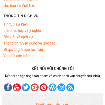
Gửi hoa về Việt Nam
THÔNG TIN DỊCH VỤ
Tin tức sự kiện
Lời chúc hay và ý nghĩa
Bài viết về dịch vụ
Thông tin tuyển dụng và đào tạo
Bí quyết giữ hoa tươi lâu
Ý nghĩa các loài hoa
KẾT NỐI VỚI CHÚNG TÔI
Kết nối để cập nhật sản phẩm và chính sách vận chuyển mới nhất
Danh mục dịch vụ