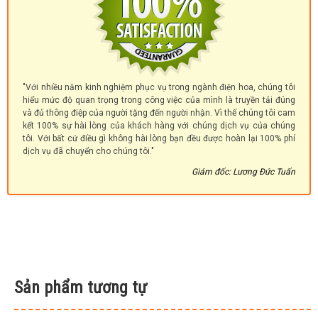
"Với nhiều năm kinh nghiệm phục vụ trong ngành điện hoa, chúng tôi
hiểu mức độ quan trọng trong công việc của mình là truyền tải đúng
và đủ thông điệp của người tặng đến người nhận. Vì thế chúng tôi cam
kết 100% sự hài lòng của khách hàng với chúng dịch vụ của chúng
tôi. Với bất cứ điều gì không hài lòng bạn đều được hoàn lại 100% phí
dịch vụ đã chuyển cho chúng tôi."
Giám đốc: Lương Đức Tuấn
Sản phẩm tương tự