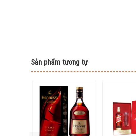
Sản phẩm tương tự