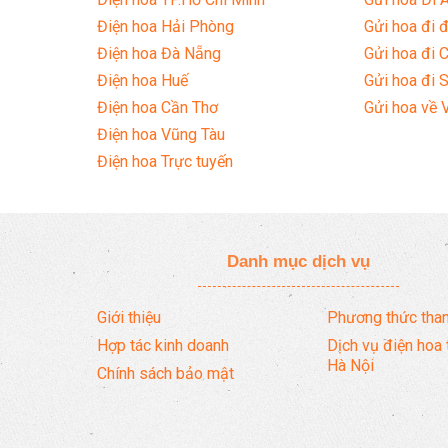
Điện hoa Hải Phòng
Gửi hoa đi đ
Điện hoa Đà Nẵng
Gửi hoa đi 
Điện hoa Huế
Gửi hoa đi 
Điện hoa Cần Thơ
Gửi hoa về 
Điện hoa Vũng Tàu
Điện hoa Trực tuyến
Danh mục dịch vụ
Giới thiệu
Phương thức than
Hợp tác kinh doanh
Dịch vụ điện hoa 
Hà Nội
Chính sách bảo mật