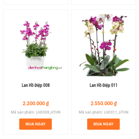
Lan Hồ Điệp 008
Lan Hồ Điệp 011
2.200.000
₫
2.550.000
₫
Mã sản phẩm: LHD008_HTHN
Mã sản phẩm: LHD011_HTHN
MUA NGAY
MUA NGAY