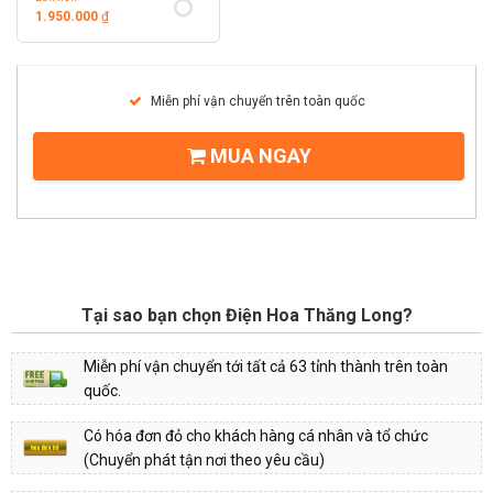
1.950.000
₫
Miễn phí vận chuyển trên toàn quốc
MUA NGAY
Tại sao bạn chọn Điện Hoa Thăng Long?
Miễn phí vận chuyển tới tất cả 63 tỉnh thành trên toàn
quốc.
Có hóa đơn đỏ cho khách hàng cá nhân và tổ chức
(Chuyển phát tận nơi theo yêu cầu)