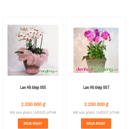
Lan Hồ Điệp 005
Lan Hồ Điệp 007
2.200.000
₫
2.200.000
₫
Mã sản phẩm: LHD005_HTHN
Mã sản phẩm: LHD007_HTHN
MUA NGAY
MUA NGAY