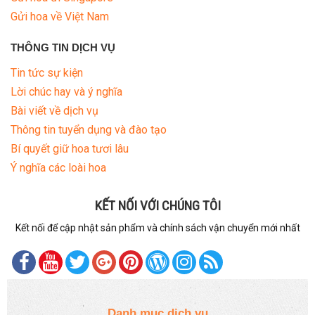
Gửi hoa về Việt Nam
THÔNG TIN DỊCH VỤ
Tin tức sự kiện
Lời chúc hay và ý nghĩa
Bài viết về dịch vụ
Thông tin tuyển dụng và đào tạo
Bí quyết giữ hoa tươi lâu
Ý nghĩa các loài hoa
KẾT NỐI VỚI CHÚNG TÔI
Kết nối để cập nhật sản phẩm và chính sách vận chuyển mới nhất
Danh mục dịch vụ