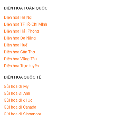
ĐIỆN HOA TOÀN QUỐC
Điện hoa Hà Nội
Điện hoa TP.Hồ Chí Minh
Điện hoa Hải Phòng
Điện hoa Đà Nẵng
Điện hoa Huế
Điện hoa Cần Thơ
Điện hoa Vũng Tàu
Điện hoa Trực tuyến
ĐIỆN HOA QUỐC TẾ
Gửi hoa đi Mỹ
Gửi hoa Đi Anh
Gửi hoa đi đi Úc
Gửi hoa đi Canada
Gửi hoa đi Singapore