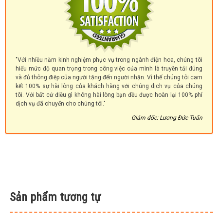
"Với nhiều năm kinh nghiệm phục vụ trong ngành điện hoa, chúng tôi
hiểu mức độ quan trọng trong công việc của mình là truyền tải đúng
và đủ thông điệp của người tặng đến người nhận. Vì thế chúng tôi cam
kết 100% sự hài lòng của khách hàng với chúng dịch vụ của chúng
tôi. Với bất cứ điều gì không hài lòng bạn đều được hoàn lại 100% phí
dịch vụ đã chuyển cho chúng tôi."
Giám đốc: Lương Đức Tuấn
Sản phẩm tương tự