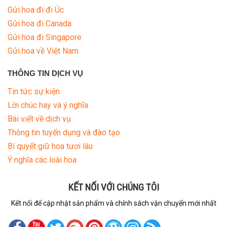
Gửi hoa đi đi Úc
Gửi hoa đi Canada
Gửi hoa đi Singapore
Gửi hoa về Việt Nam
THÔNG TIN DỊCH VỤ
Tin tức sự kiện
Lời chúc hay và ý nghĩa
Bài viết về dịch vụ
Thông tin tuyển dụng và đào tạo
Bí quyết giữ hoa tươi lâu
Ý nghĩa các loài hoa
KẾT NỐI VỚI CHÚNG TÔI
Kết nối để cập nhật sản phẩm và chính sách vận chuyển mới nhất