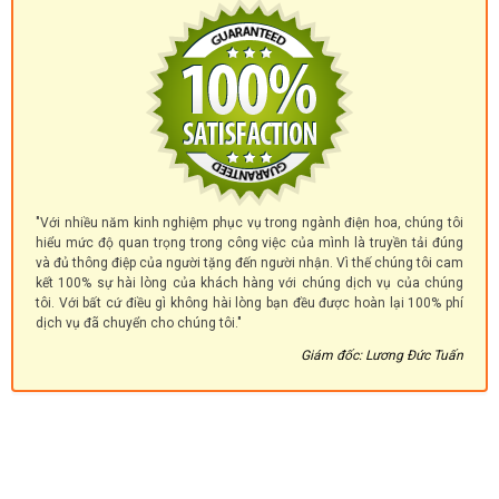
"Với nhiều năm kinh nghiệm phục vụ trong ngành điện hoa, chúng tôi
hiểu mức độ quan trọng trong công việc của mình là truyền tải đúng
và đủ thông điệp của người tặng đến người nhận. Vì thế chúng tôi cam
kết 100% sự hài lòng của khách hàng với chúng dịch vụ của chúng
tôi. Với bất cứ điều gì không hài lòng bạn đều được hoàn lại 100% phí
dịch vụ đã chuyển cho chúng tôi."
Giám đốc: Lương Đức Tuấn