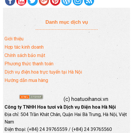
Danh mục dịch vụ
Giới thiệu
Hợp tác kinh doanh
Chính sách bảo mật
Phương thức thanh toán
Dịch vụ điện hoa trực tuyến tại Hà Nội
Hướng dẫn mua hàng
(c) hoatuoihanoi.vn
Công ty TNHH Hoa tươi và Dịch vụ Điện hoa Hà Nội
Địa chỉ: 504 Trần Khát Chân, Quận Hai Bà Trưng, Hà Nội, Việt
Nam
Điện thoại: (+84) 24 39765559 / (+84) 24 39765560