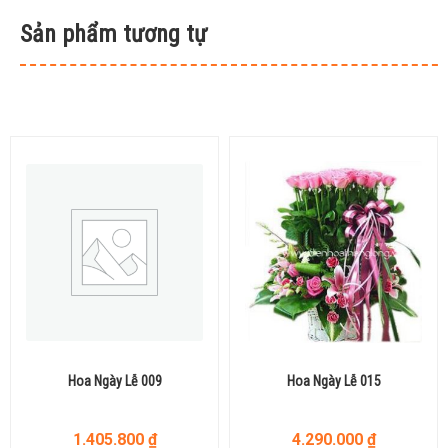
Sản phẩm tương tự
Hoa Ngày Lễ 009
Hoa Ngày Lễ 015
1.405.800
₫
4.290.000
₫