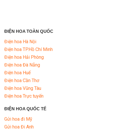
ĐIỆN HOA TOÀN QUỐC
Điện hoa Hà Nội
Điện hoa TP.Hồ Chí Minh
Điện hoa Hải Phòng
Điện hoa Đà Nẵng
Điện hoa Huế
Điện hoa Cần Thơ
Điện hoa Vũng Tàu
Điện hoa Trực tuyến
ĐIỆN HOA QUỐC TẾ
Gửi hoa đi Mỹ
Gửi hoa Đi Anh