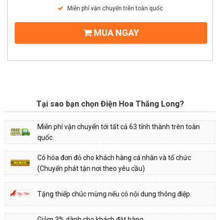
Miễn phí vận chuyển trên toàn quốc
MUA NGAY
Tại sao bạn chọn Điện Hoa Thăng Long?
Miễn phí vận chuyển tới tất cả 63 tỉnh thành trên toàn
quốc.
Có hóa đơn đỏ cho khách hàng cá nhân và tổ chức
(Chuyển phát tận nơi theo yêu cầu)
Tặng thiếp chúc mừng nếu có nội dung thông điệp.
Giảm 3% dành cho khách đặt hàng