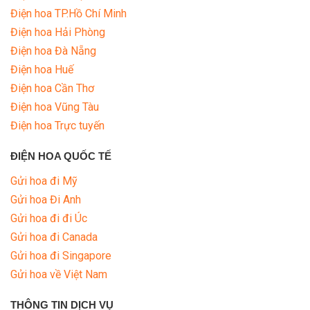
Điện hoa TP.Hồ Chí Minh
Điện hoa Hải Phòng
Điện hoa Đà Nẵng
Điện hoa Huế
Điện hoa Cần Thơ
Điện hoa Vũng Tàu
Điện hoa Trực tuyến
ĐIỆN HOA QUỐC TẾ
Gửi hoa đi Mỹ
Gửi hoa Đi Anh
Gửi hoa đi đi Úc
Gửi hoa đi Canada
Gửi hoa đi Singapore
Gửi hoa về Việt Nam
THÔNG TIN DỊCH VỤ