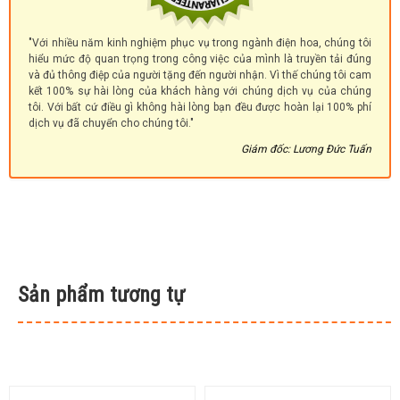
"Với nhiều năm kinh nghiệm phục vụ trong ngành điện hoa, chúng tôi
hiểu mức độ quan trọng trong công việc của mình là truyền tải đúng
và đủ thông điệp của người tặng đến người nhận. Vì thế chúng tôi cam
kết 100% sự hài lòng của khách hàng với chúng dịch vụ của chúng
tôi. Với bất cứ điều gì không hài lòng bạn đều được hoàn lại 100% phí
dịch vụ đã chuyển cho chúng tôi."
Giám đốc: Lương Đức Tuấn
Sản phẩm tương tự