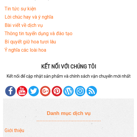
Tin tức sự kiện
Lời chúc hay và ý nghĩa
Bài viết về dịch vụ
Thông tin tuyển dụng và đào tạo
Bí quyết giữ hoa tươi lâu
Ý nghĩa các loài hoa
KẾT NỐI VỚI CHÚNG TÔI
Kết nối để cập nhật sản phẩm và chính sách vận chuyển mới nhất
Danh mục dịch vụ
Giới thiệu