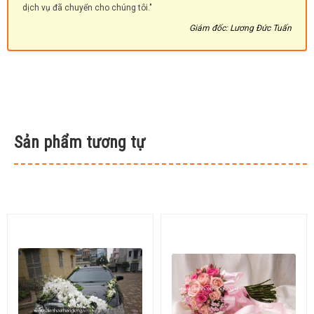
dịch vụ đã chuyển cho chúng tôi."
Giám đốc: Lương Đức Tuấn
Sản phẩm tương tự