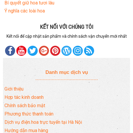
Bí quyết giữ hoa tươi lâu
Ý nghĩa các loài hoa
KẾT NỐI VỚI CHÚNG TÔI
Kết nối để cập nhật sản phẩm và chính sách vận chuyển mới nhất
Danh mục dịch vụ
Giới thiệu
Hợp tác kinh doanh
Chính sách bảo mật
Phương thức thanh toán
Dịch vụ điện hoa trực tuyến tại Hà Nội
Hướng dẫn mua hàng