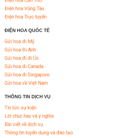
Điện hoa Cần Thơ
Điện hoa Vũng Tàu
Điện hoa Trực tuyến
ĐIỆN HOA QUỐC TẾ
Gửi hoa đi Mỹ
Gửi hoa Đi Anh
Gửi hoa đi đi Úc
Gửi hoa đi Canada
Gửi hoa đi Singapore
Gửi hoa về Việt Nam
THÔNG TIN DỊCH VỤ
Tin tức sự kiện
Lời chúc hay và ý nghĩa
Bài viết về dịch vụ
Thông tin tuyển dụng và đào tạo