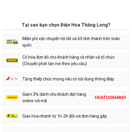
Tại sao bạn chọn Điện Hoa Thăng Long?
Miễn phí vận chuyển tới tất cả 63 tỉnh thành trên toàn
quốc.
Có hóa đơn đỏ cho khách hàng cá nhân và tổ chức
(Chuyển phát tận nơi theo yêu cầu)
Tặng thiếp chúc mừng nếu có nội dung thông điệp.
Giảm 3% dành cho khách đặt hàng
HOATUOIHANOI
online với mã
Giao hoa nhanh từ 1h-2h đối với đơn hàng gấp.