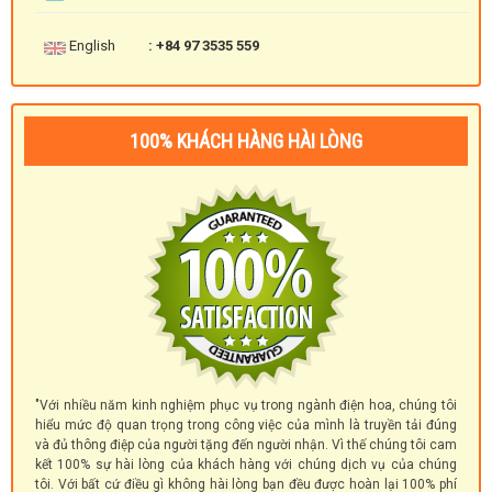
English
: +84 97 3535 559
100% KHÁCH HÀNG HÀI LÒNG
"Với nhiều năm kinh nghiệm phục vụ trong ngành điện hoa, chúng tôi
hiểu mức độ quan trọng trong công việc của mình là truyền tải đúng
và đủ thông điệp của người tặng đến người nhận. Vì thế chúng tôi cam
kết 100% sự hài lòng của khách hàng với chúng dịch vụ của chúng
tôi. Với bất cứ điều gì không hài lòng bạn đều được hoàn lại 100% phí