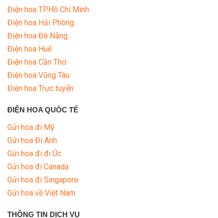
Điện hoa TP.Hồ Chí Minh
Điện hoa Hải Phòng
Điện hoa Đà Nẵng
Điện hoa Huế
Điện hoa Cần Thơ
Điện hoa Vũng Tàu
Điện hoa Trực tuyến
ĐIỆN HOA QUỐC TẾ
Gửi hoa đi Mỹ
Gửi hoa Đi Anh
Gửi hoa đi đi Úc
Gửi hoa đi Canada
Gửi hoa đi Singapore
Gửi hoa về Việt Nam
THÔNG TIN DỊCH VỤ