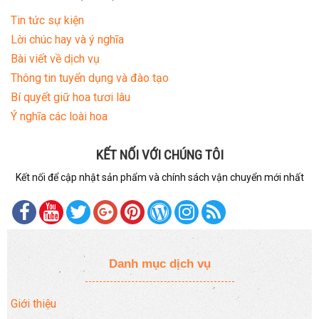
Tin tức sự kiện
Lời chúc hay và ý nghĩa
Bài viết về dịch vụ
Thông tin tuyển dụng và đào tạo
Bí quyết giữ hoa tươi lâu
Ý nghĩa các loài hoa
KẾT NỐI VỚI CHÚNG TÔI
Kết nối để cập nhật sản phẩm và chính sách vận chuyển mới nhất
Danh mục dịch vụ
Giới thiệu