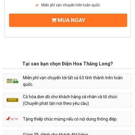
Miễn phí vận chuyển trên toàn quốc
MUA NGAY
Tại sao bạn chọn Điện Hoa Thăng Long?
Miễn phí vận chuyển tới tất cả 63 tỉnh thành trên toàn
quốc.
Có hóa đơn đỏ cho khách hàng cá nhân và tổ chức
(Chuyển phát tận nơi theo yêu cầu)
Tặng thiếp chúc mừng nếu có nội dung thông điệp.
Giảm 3% dành cho khách đặt hàng