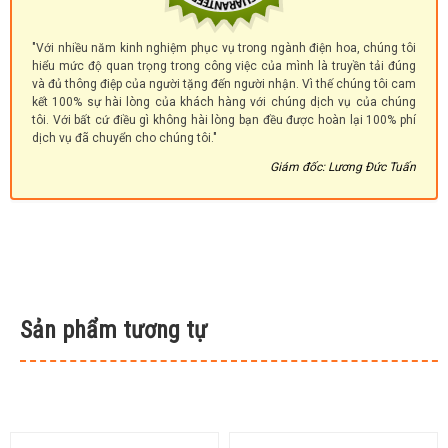
"Với nhiều năm kinh nghiệm phục vụ trong ngành điện hoa, chúng tôi
hiểu mức độ quan trọng trong công việc của mình là truyền tải đúng
và đủ thông điệp của người tặng đến người nhận. Vì thế chúng tôi cam
kết 100% sự hài lòng của khách hàng với chúng dịch vụ của chúng
tôi. Với bất cứ điều gì không hài lòng bạn đều được hoàn lại 100% phí
dịch vụ đã chuyển cho chúng tôi."
Giám đốc: Lương Đức Tuấn
Sản phẩm tương tự